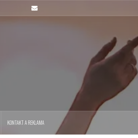
Email
KONTAKT A REKLAMA