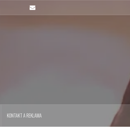
Email
KONTAKT A REKLAMA