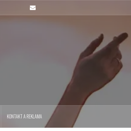
Email
KONTAKT A REKLAMA