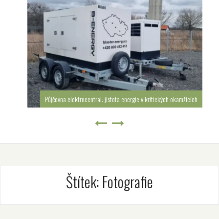
Půjčovna elektrocentrál: jistota energie v kritických okamžicích
Štítek:
Fotografie