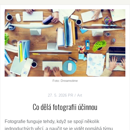
Foto: Dreamstime
27. 5. 2026
PR
Art
Co dělá fotografii účinnou
Fotografie funguje tehdy, když se spojí několik
jednoduchých věcí, a naučit se je vidět pomáhá týmu