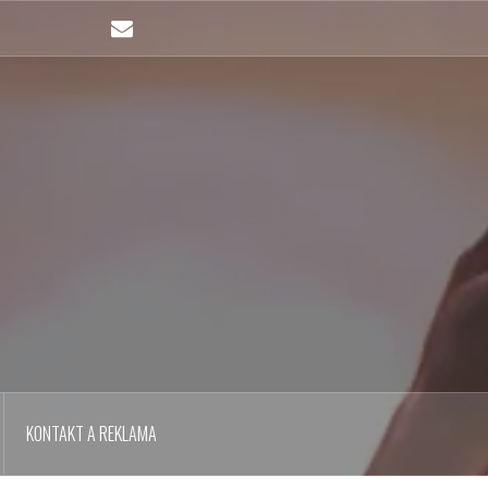
Email
KONTAKT A REKLAMA