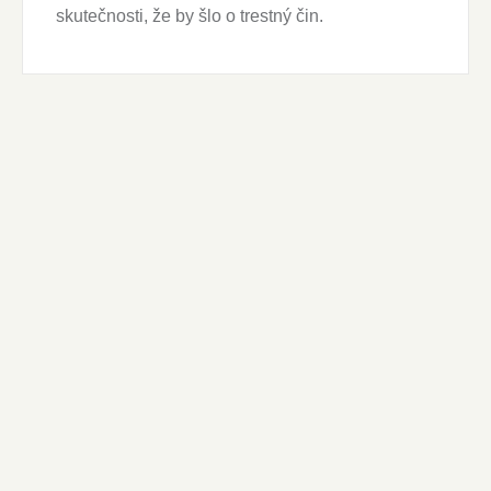
skutečnosti, že by šlo o trestný čin.