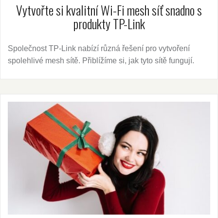
Vytvořte si kvalitní Wi-Fi mesh síť snadno s
produkty TP-Link
Společnost TP-Link nabízí různá řešení pro vytvoření
spolehlivé mesh sítě. Přiblížíme si, jak tyto sítě fungují.