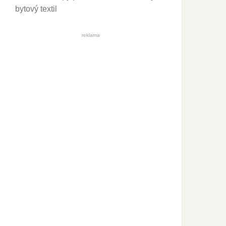
bytový textil
reklama