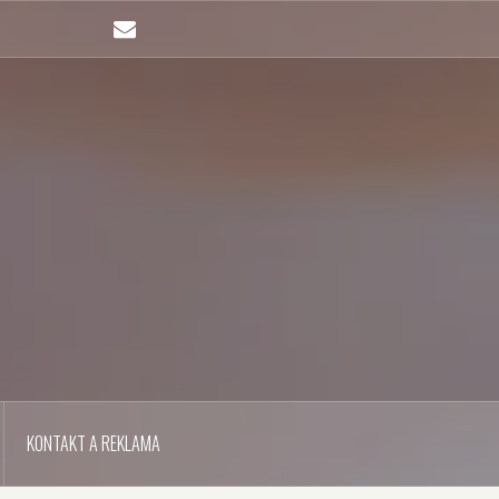
Email
KONTAKT A REKLAMA