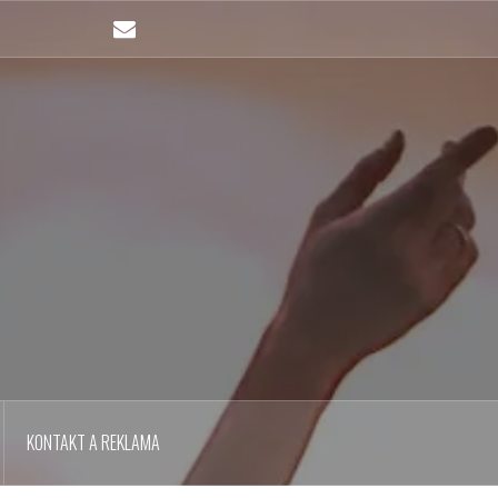
Email
KONTAKT A REKLAMA