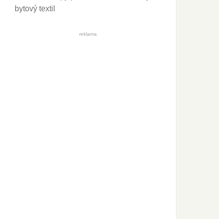
bytový textil
reklama