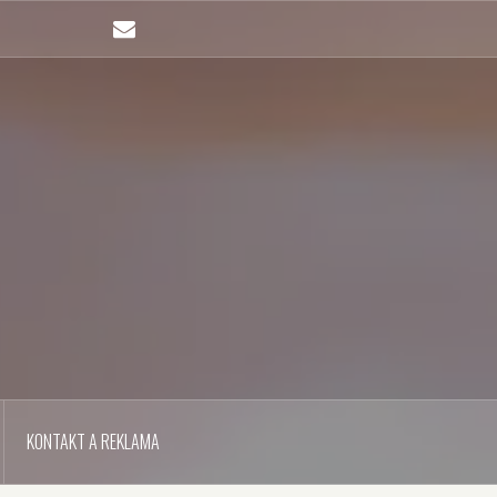
Email
KONTAKT A REKLAMA