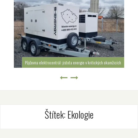
Půjčovna elektrocentrál: jistota energie v kritických okamžicích
Štítek:
Ekologie