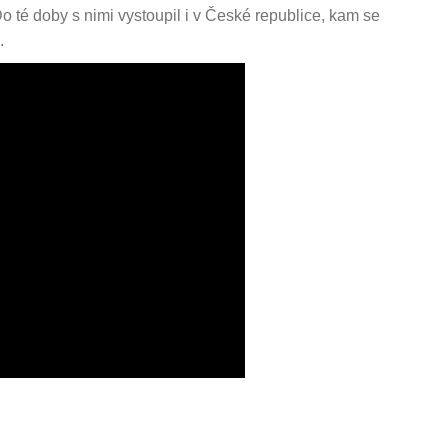
o té doby s nimi vystoupil i v České republice, kam se
.