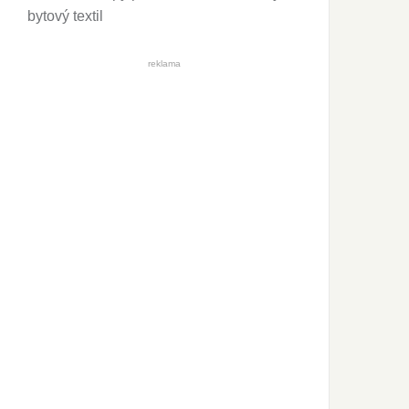
bytový textil
reklama