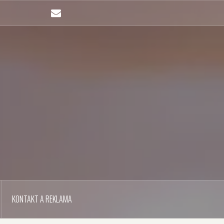
Email
KONTAKT A REKLAMA